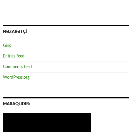
NƏZARƏTÇİ
Giriş
Entries feed
Comments feed
WordPress.org
MARAQLIDIR: