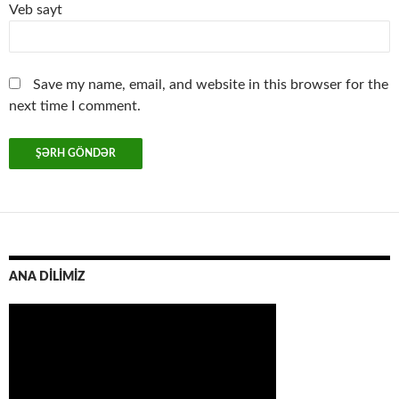
Veb sayt
Save my name, email, and website in this browser for the
next time I comment.
ANA DİLİMİZ