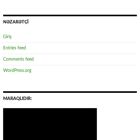
NƏZARƏTÇİ
Giriş
Entries feed
Comments feed
WordPress.org
MARAQLIDIR: