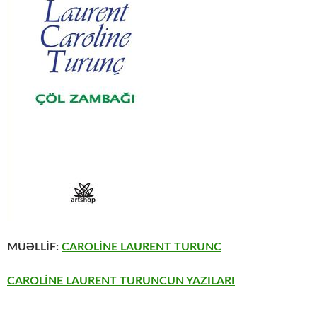
MÜƏLLİF:
CAROLİNE LAURENT TURUNC
CAROLİNE LAURENT TURUNCUN YAZILARI