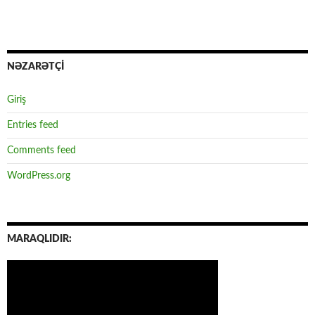
NƏZARƏTÇİ
Giriş
Entries feed
Comments feed
WordPress.org
MARAQLIDIR: