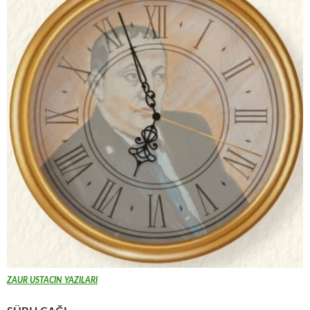
ZAUR USTACIN YAZILARI