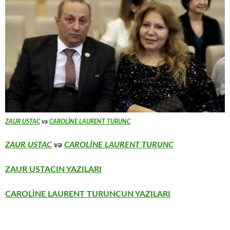
ZAUR USTAC
və
CAROLİNE LAURENT TURUNC
ZAUR USTAC
və
CAROLİNE LAURENT TURUNC
ZAUR USTACIN YAZILARI
CAROLİNE LAURENT TURUNCUN YAZILARI