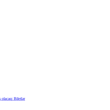
 olacaq: Biletlər