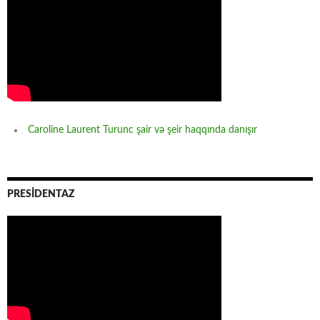
Caroline Laurent Turunc şair və şeir haqqında danışır
PRESİDENTAZ