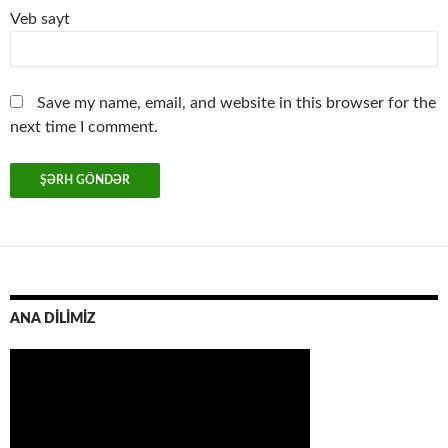
Veb sayt
Save my name, email, and website in this browser for the
next time I comment.
ANA DİLİMİZ