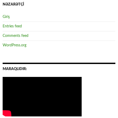
NƏZARƏTÇİ
Giriş
Entries feed
Comments feed
WordPress.org
MARAQLIDIR: