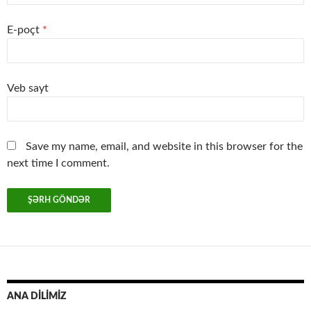
E-poçt
*
Veb sayt
Save my name, email, and website in this browser for the
next time I comment.
ANA DİLİMİZ