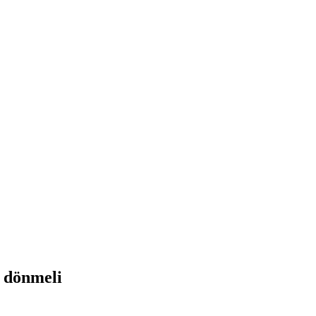
i dönmeli