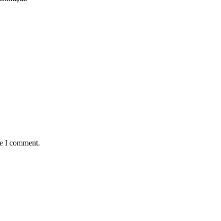
me I comment.