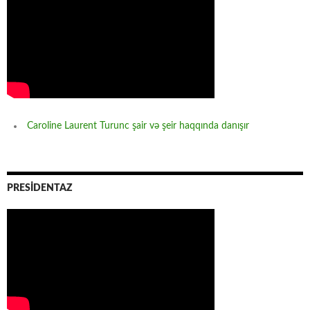
Caroline Laurent Turunc şair və şeir haqqında danışır
PRESİDENTAZ