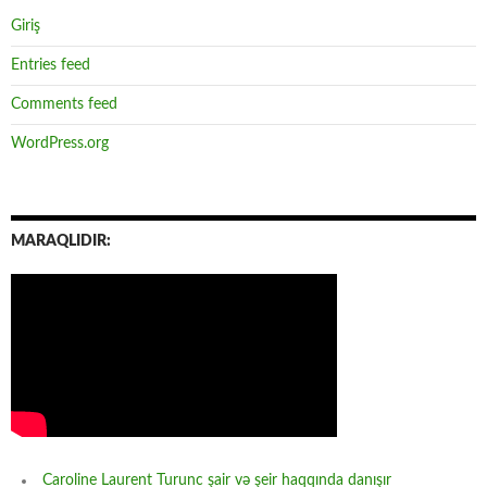
Giriş
Entries feed
Comments feed
WordPress.org
MARAQLIDIR:
Caroline Laurent Turunc şair və şeir haqqında danışır